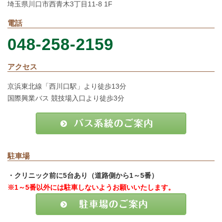
埼玉県川口市西青木3丁目11-8 1F
電話
048-258-2159
アクセス
京浜東北線「西川口駅」より徒歩13分
国際興業バス 競技場入口より徒歩3分
駐車場
・クリニック前に5台あり（道路側から1～5番）
※1～5番以外には駐車しないようお願いいたします。