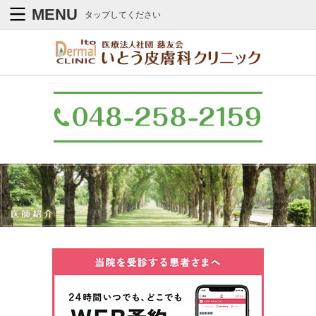
川口市中青木の皮膚科｜いとう皮膚科クリニック｜医師紹介
MENU
タップしてください