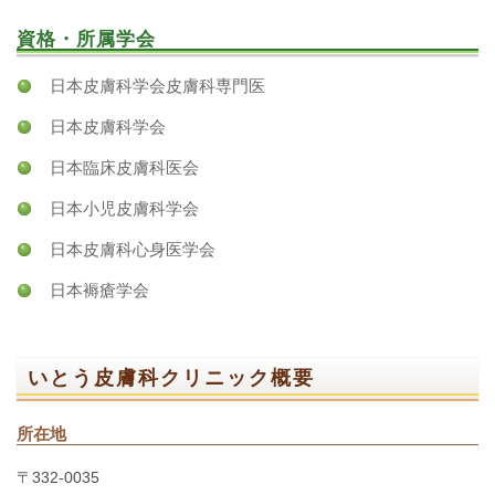
資格・所属学会
日本皮膚科学会皮膚科専門医
日本皮膚科学会
日本臨床皮膚科医会
日本小児皮膚科学会
日本皮膚科心身医学会
日本褥瘡学会
いとう皮膚科クリニック概要
所在地
〒332-0035