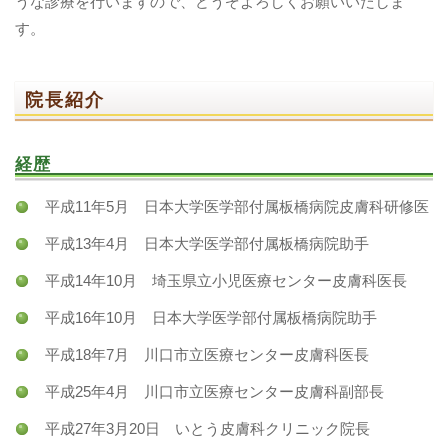
うな診療を行いますので、どうぞよろしくお願いいたしま
す。
院長紹介
経歴
平成11年5月 日本大学医学部付属板橋病院皮膚科研修医
平成13年4月 日本大学医学部付属板橋病院助手
平成14年10月 埼玉県立小児医療センター皮膚科医長
平成16年10月 日本大学医学部付属板橋病院助手
平成18年7月 川口市立医療センター皮膚科医長
平成25年4月 川口市立医療センター皮膚科副部長
平成27年3月20日 いとう皮膚科クリニック院長