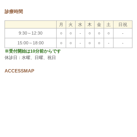
診療時間
月
火
水
木
金
土
日祝
9:30～12:30
○
○
-
○
○
○
-
15:00～18:00
○
○
-
○
○
-
-
※受付開始は10分前からです
休診日：水曜、日曜、祝日
ACCESSMAP