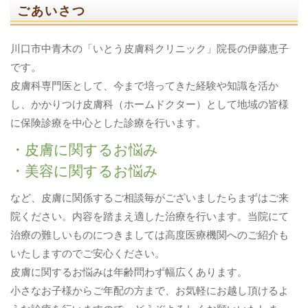
ごあいさつ
川口市中青木の「いとう皮膚科クリニック」院長の伊藤恵子
です。
皮膚科専門医として、今まで培ってきた経験や知識を活か
し、かかりつけ皮膚科（ホームドクター）として地域の皆様
に保険診療を中心とした診療を行います。
・皮膚に関するお悩み
・美容に関するお悩み
など、皮膚に関係するご相談毎がございましたらまずはご来
院ください。内容を踏まえ適した治療を行います。当院にて
治療の難しいものにつきましては高度医療機関へのご紹介も
いたしますのでご安心ください。
皮膚に関するお悩みは年齢問わず幅広くあります。
小さなお子様からご年配の方まで、お気軽にお越し頂けるよ