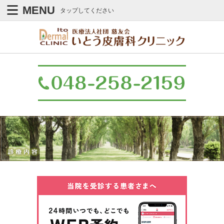
川口市の皮膚科 小児皮膚科｜いとう皮膚科クリニック｜診療内容
MENU
タップしてください