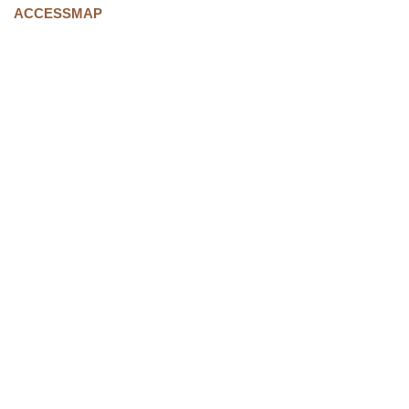
ACCESSMAP