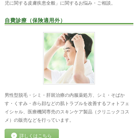
児に関する皮膚疾患全般」に関するお悩み・ご相談。
自費診療（保険適用外）
男性型脱毛・シミ・肝斑治療の内服薬処方、シミ・そばか
す・くすみ・赤ら顔などの肌トラブルを改善するフォトフェ
イシャル、医療機関専売のスキンケア製品（クリニックコス
メ）の販売などを行っています。
詳しくはこちら