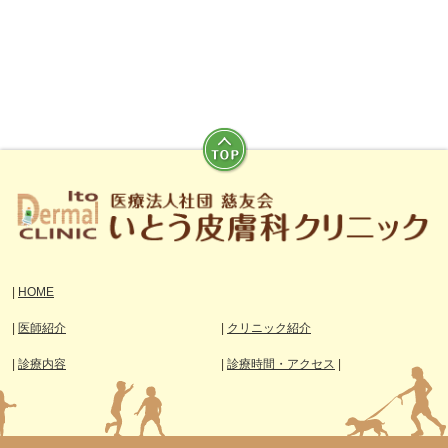
|
HOME
|
医師紹介
|
クリニック紹介
|
診療内容
|
診療時間・アクセス
|