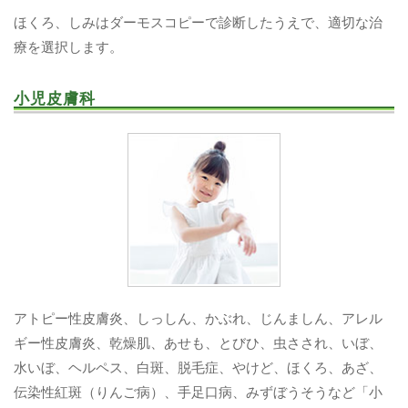
ほくろ、しみはダーモスコピーで診断したうえで、適切な治
療を選択します。
小児皮膚科
アトピー性皮膚炎、しっしん、かぶれ、じんましん、アレル
ギー性皮膚炎、乾燥肌、あせも、とびひ、虫さされ、いぼ、
水いぼ、ヘルペス、白斑、脱毛症、やけど、ほくろ、あざ、
伝染性紅斑（りんご病）、手足口病、みずぼうそうなど「小